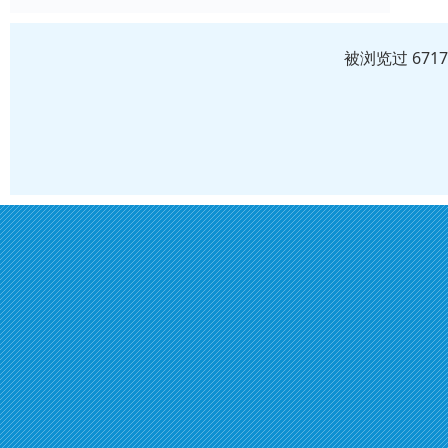
被浏览过 671