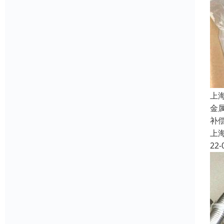
上
金
补
上
22-