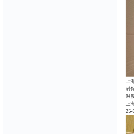
上
耐
温
上
25-