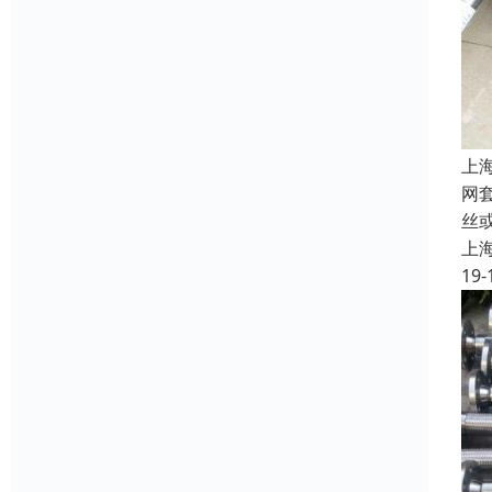
上
网
丝
上
19-