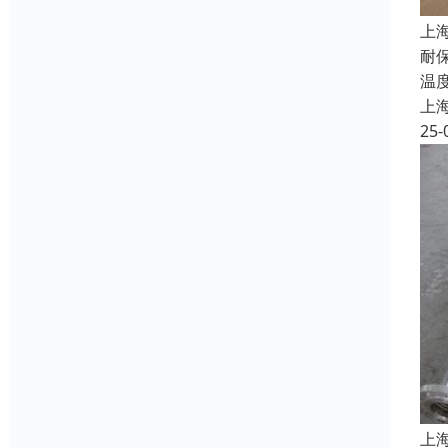
上
耐
温
上
25-
上