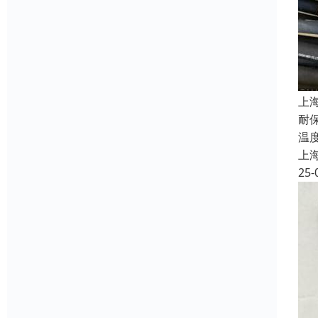
上
耐
温
上
25-