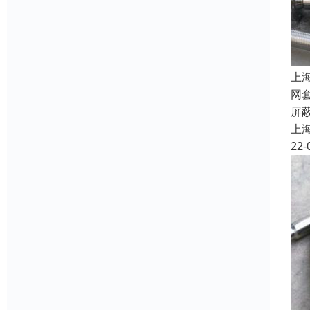
上
网
屏
上
22-