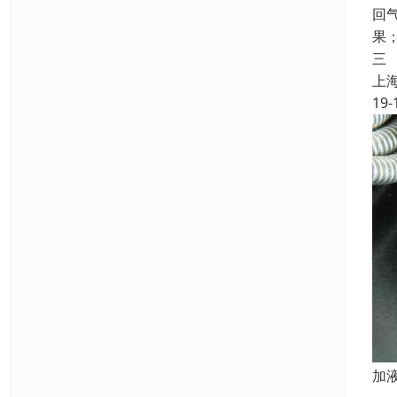
回
果
三
上
19-
加