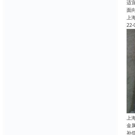
适
面
上
22-
上
金
补