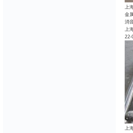
上
金
消
上
22-
上