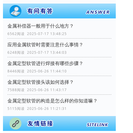
金属补偿器一般用于什么地方？
6562阅读 2025-07-17 13:48:25
应用金属软管时需要注意什么事情？
6248阅读 2025-07-17 13:44:03
金属定型软管进行焊接有哪些步骤？
8446阅读 2025-06-26 11:44:10
金属定型软管接头该如何选择？
7588阅读 2025-06-26 11:43:17
金属定型软管的构造是怎么样的你知道嘛？
5115阅读 2025-06-26 11:21:31