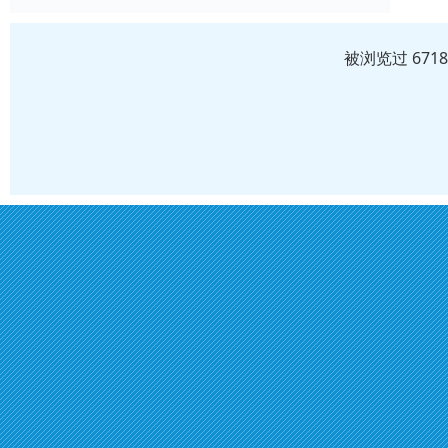
被浏览过 671