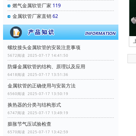
燃气金属软管厂家
119
金属软管厂家直销
62
螺纹接头金属软管的安装注意事项
5672阅读 2025-07-17 14:41:50
防爆金属软管的结构、原理以及应用
6418阅读 2025-07-17 13:51:36
金属软管的正确使用与安装方法
6560阅读 2025-07-17 13:50:19
换热器的分类与结构形式
6747阅读 2025-07-17 13:49:19
膨胀节气压试验检查
6570阅读 2025-07-17 13:42:59