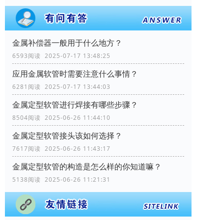
金属补偿器一般用于什么地方？
6593阅读 2025-07-17 13:48:25
应用金属软管时需要注意什么事情？
6281阅读 2025-07-17 13:44:03
金属定型软管进行焊接有哪些步骤？
8504阅读 2025-06-26 11:44:10
金属定型软管接头该如何选择？
7617阅读 2025-06-26 11:43:17
金属定型软管的构造是怎么样的你知道嘛？
5138阅读 2025-06-26 11:21:31