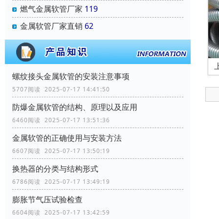
燃气金属软管厂家
119
金属软管厂家直销
62
螺纹接头金属软管的安装注意事项
5707阅读 2025-07-17 14:41:50
防爆金属软管的结构、原理以及应用
6460阅读 2025-07-17 13:51:36
金属软管的正确使用与安装方法
6607阅读 2025-07-17 13:50:19
换热器的分类与结构形式
6786阅读 2025-07-17 13:49:19
膨胀节气压试验检查
6604阅读 2025-07-17 13:42:59