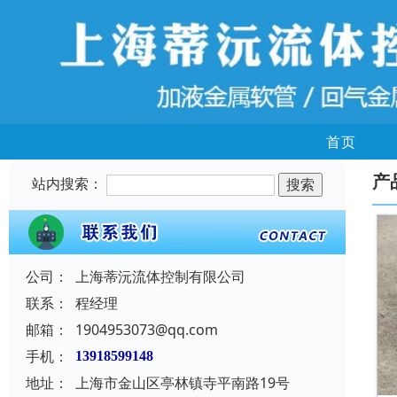
首页
产
站内搜索：
公司：
上海蒂沅流体控制有限公司
联系：
程经理
邮箱：
1904953073@qq.com
手机：
13918599148
地址：
上海市金山区亭林镇寺平南路19号