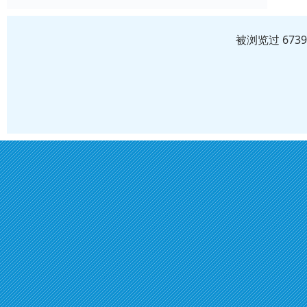
被浏览过 673