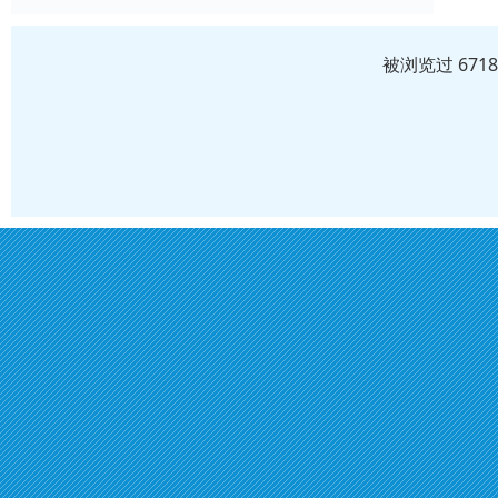
被浏览过 671