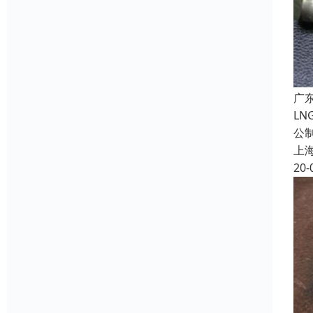
广
L
公
上
20-