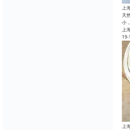
上
天
小
上
19-
上