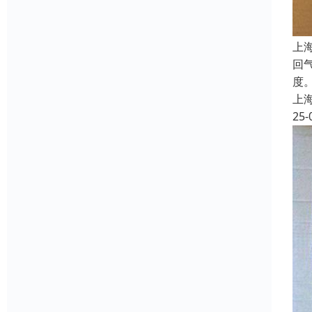
上
回
度
上
25-