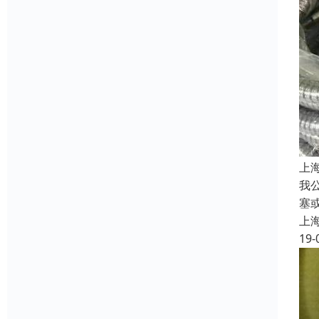
上
我
塞
上
19-