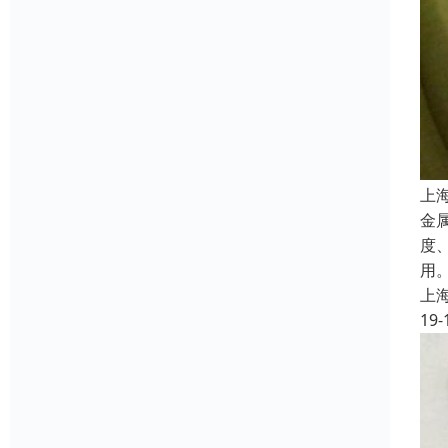
上
金
度
用
上
19-