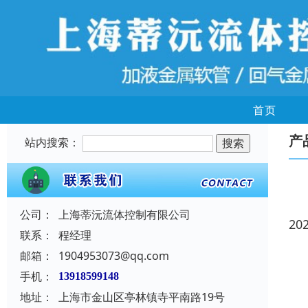
首页
产
站内搜索：
公司：
上海蒂沅流体控制有限公司
20
联系：
程经理
邮箱：
1904953073@qq.com
手机：
13918599148
地址：
上海市金山区亭林镇寺平南路19号