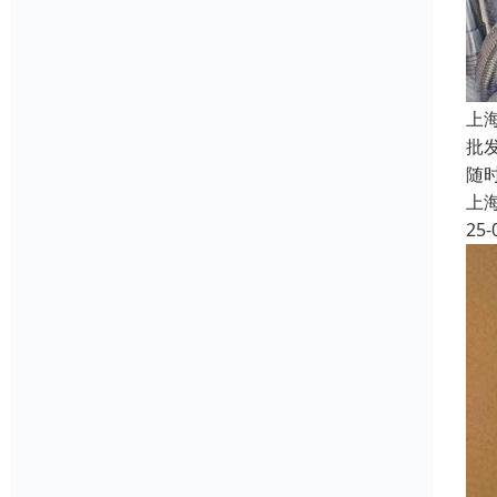
上
批
随
上
25-