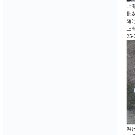
上
批
随
上
25-
温