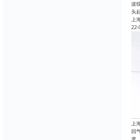
波
头
上
22-
上
回
度