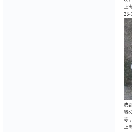
上
25-
成
我公
等 
上