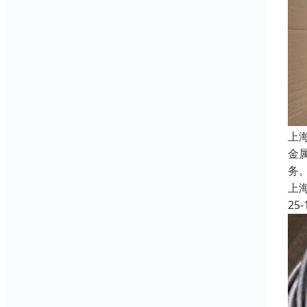
上
金
务
上
25-