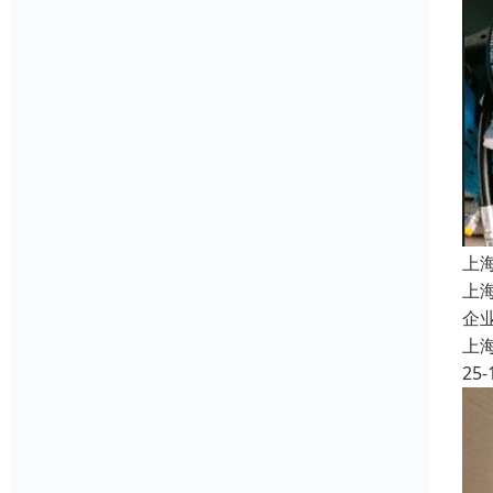
上
上
企
上
25-