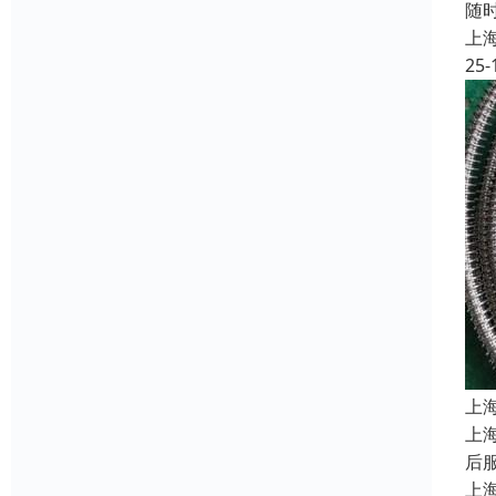
随
上
25-
上
上
后
上