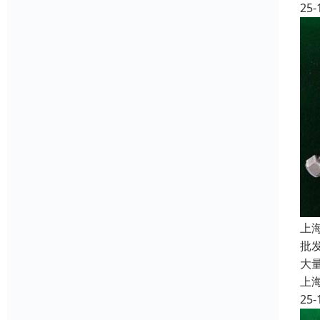
25-
上
批
大
上
25-