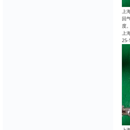
上
回
度
上
25-
上