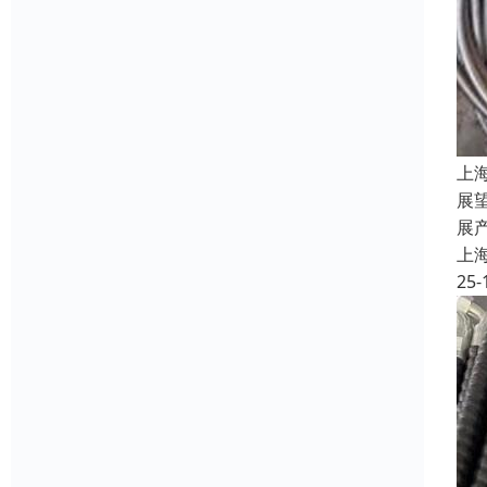
上
展
展
上
25-