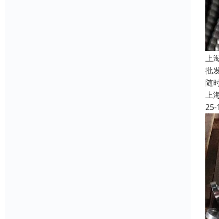
上
批
随
上
25-