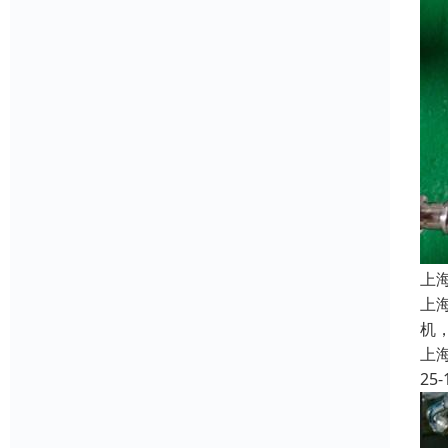
上
上
机
上
25-