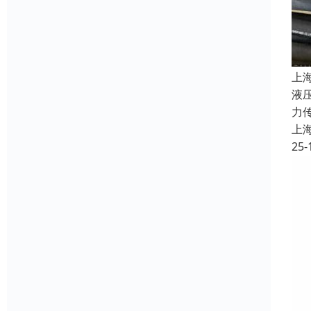
上
液
力
上
25-