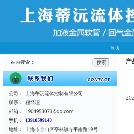
首页
产
站内搜索：
公司：
上海蒂沅流体控制有限公司
20
联系：
程经理
邮箱：
1904953073@qq.com
手机：
13918599148
地址：
上海市金山区亭林镇寺平南路19号