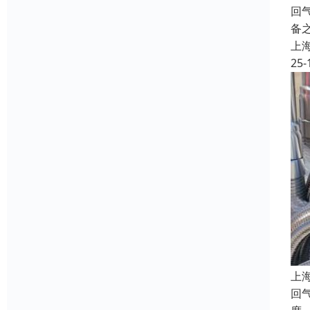
回
备
上
25-
上
回