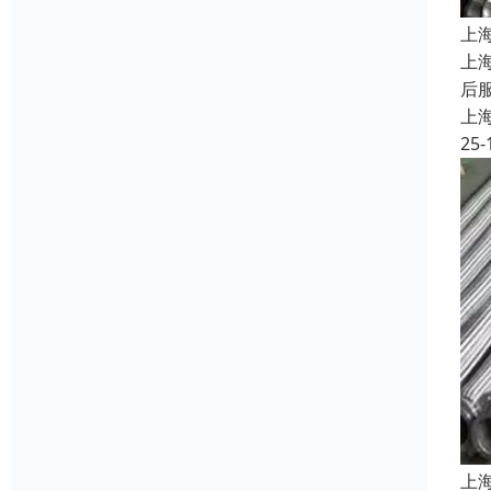
上
上
后
上
25-
上