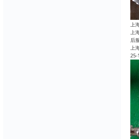
上
上
后
上
25-