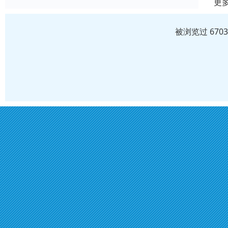
更
被浏览过 670