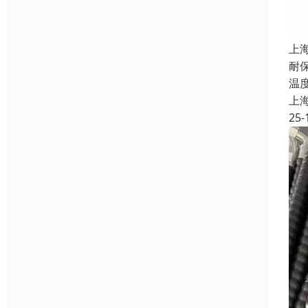
上
耐
温
上
25-