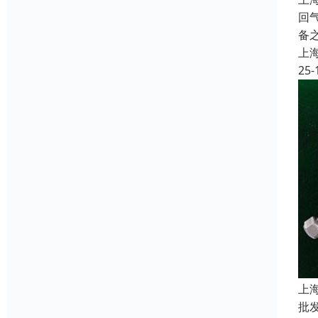
回
备
上
25-
上
批