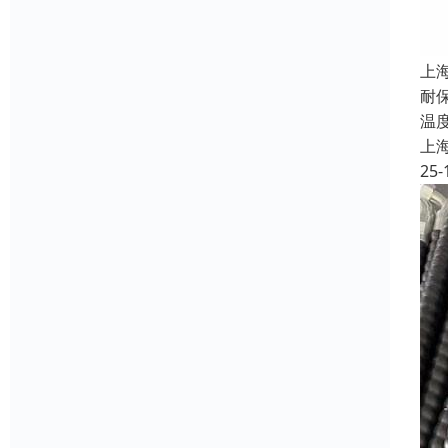
上
耐
温
上
25-