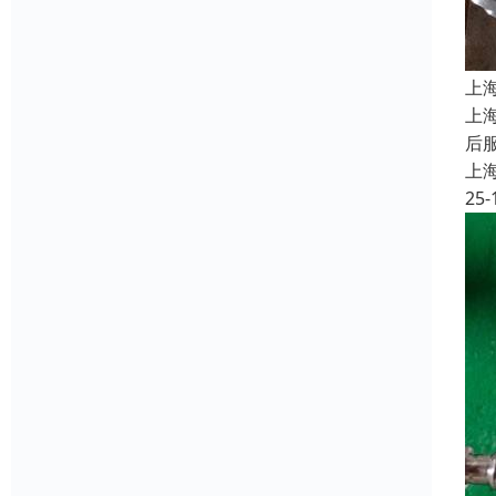
上
上
后
上
25-