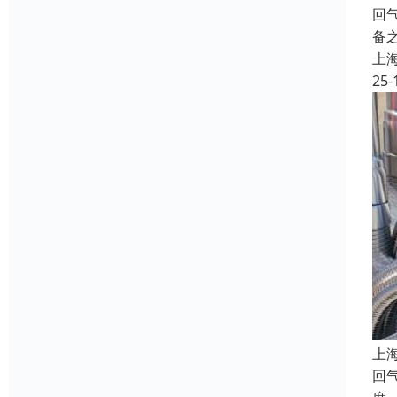
回
备
上
25-
上
回