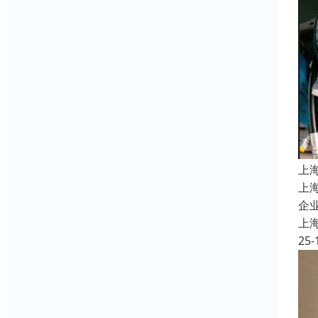
上
上
企
上
25-