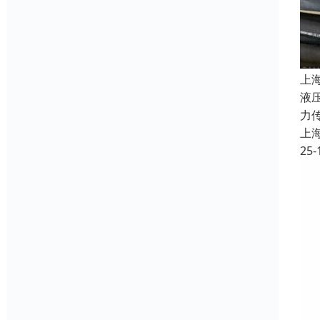
上
液
力
上
25-