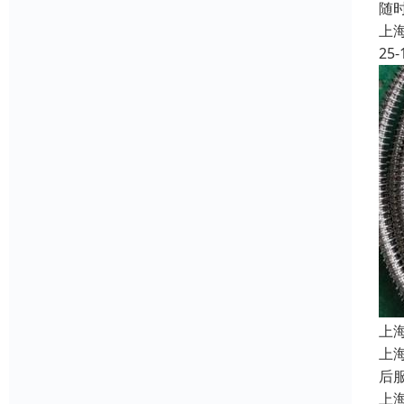
随
上
25-
上
上
后
上