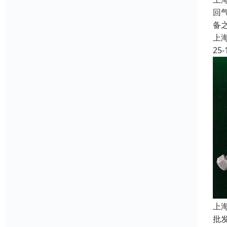
回
备
上
25-
上
批