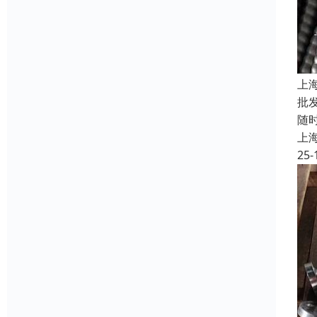
上
批
随
上
25-