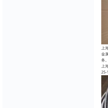
上
金
务
上
25-