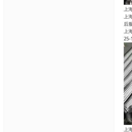
上
上
后
上
25-
上