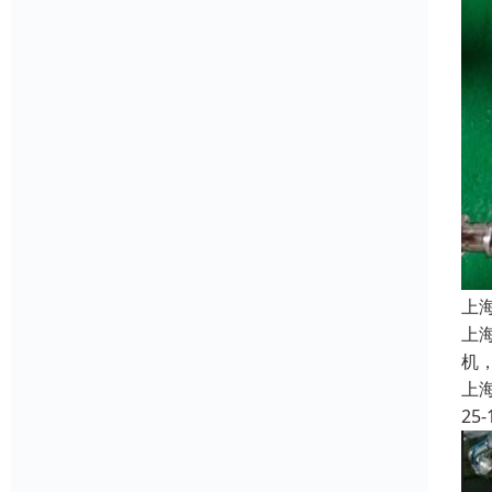
上
上
机
上
25-