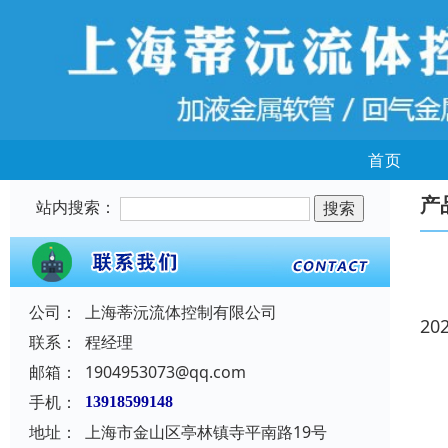
首页
产
站内搜索：
公司：
上海蒂沅流体控制有限公司
20
联系：
程经理
邮箱：
1904953073@qq.com
手机：
13918599148
地址：
上海市金山区亭林镇寺平南路19号