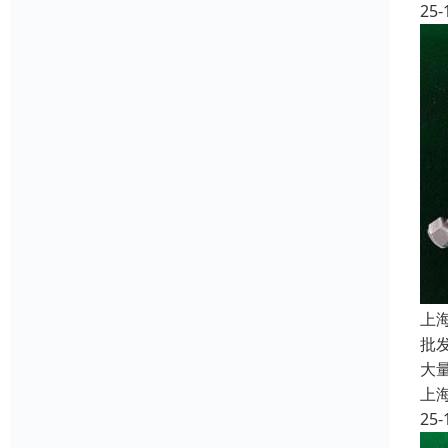
25-
上
批
大
上
25-