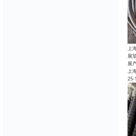
上
展
展
上
25-